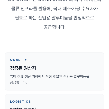
물류 인프라를 활용해, 국내 제조·가공 수요자가
필요로 하는 산업용 알루미늄을 안정적으로
공급합니다.
QUALITY
검증된 원산지
북미 주요 생산 거점에서 직접 조달된 산업용 알루미늄을
공급합니다.
LOGISTICS