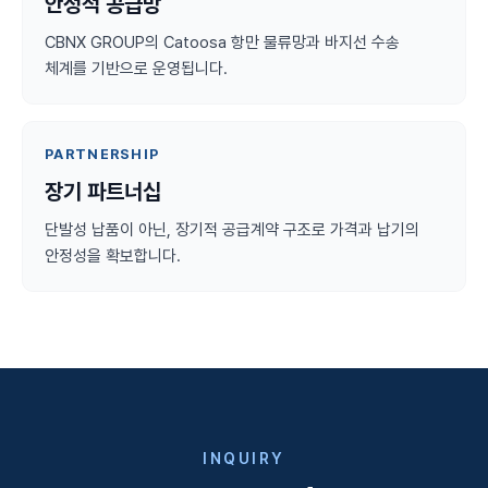
안정적 공급망
CBNX GROUP의 Catoosa 항만 물류망과 바지선 수송
체계를 기반으로 운영됩니다.
PARTNERSHIP
장기 파트너십
단발성 납품이 아닌, 장기적 공급계약 구조로 가격과 납기의
안정성을 확보합니다.
INQUIRY