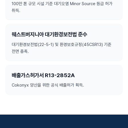
100만 톤 규모 시설 기준 대기오염 Minor Source 등급 허가
취득.
웨스트버지니아 대기환경보전법 준수
대기환경보전법(22-5-1) 및 환경보호규정(45CSR13) 기준
전면 충족.
배출가스허가서 R13-2852A
Cokonyx 양산을 위한 공식 배출허가 획득.