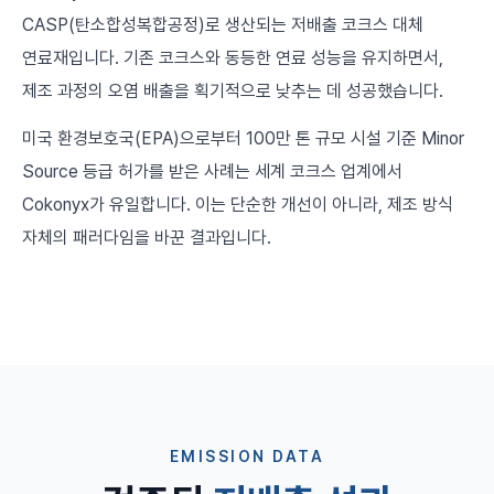
CASP(탄소합성복합공정)로 생산되는 저배출 코크스 대체
연료재입니다. 기존 코크스와 동등한 연료 성능을 유지하면서,
제조 과정의 오염 배출을 획기적으로 낮추는 데 성공했습니다.
미국 환경보호국(EPA)으로부터 100만 톤 규모 시설 기준 Minor
Source 등급 허가를 받은 사례는 세계 코크스 업계에서
Cokonyx가 유일합니다. 이는 단순한 개선이 아니라, 제조 방식
자체의 패러다임을 바꾼 결과입니다.
EMISSION DATA