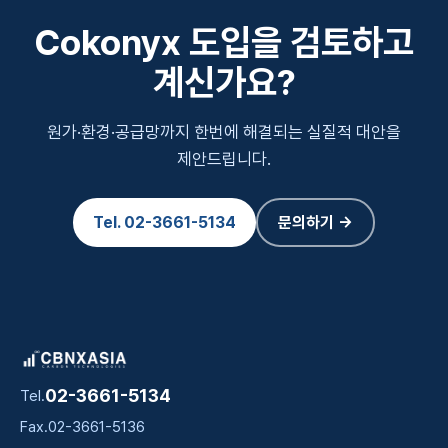
Cokonyx 도입을 검토하고
계신가요?
원가·환경·공급망까지 한번에 해결되는 실질적 대안을
제안드립니다.
Tel.
02-3661-5134
문의하기 →
02-3661-5134
Tel.
Fax.
02-3661-5136