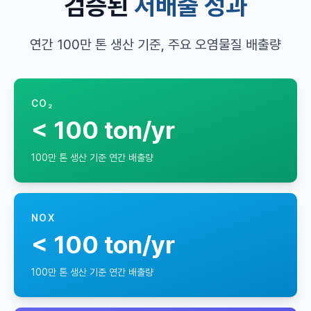
검증된
저배출 성과
연간 100만 톤 생산 기준, 주요 오염물질 배출량
CO₂
< 100 ton/yr
100만 톤 생산 기준 연간 배출량
NOX
< 100 ton/yr
100만 톤 생산 기준 연간 배출량