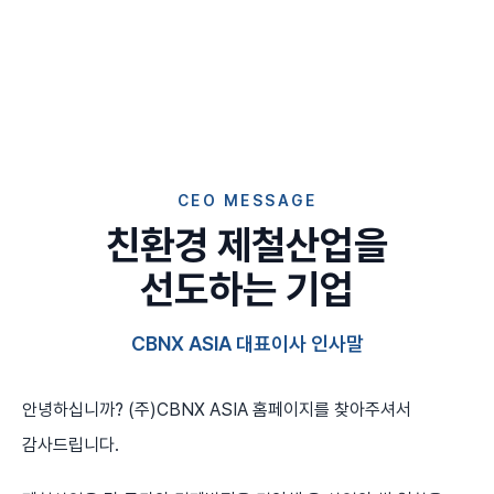
CEO MESSAGE
친환경 제철산업을
선도하는 기업
CBNX ASIA 대표이사 인사말
안녕하십니까? (주)CBNX ASIA 홈페이지를 찾아주셔서
감사드립니다.